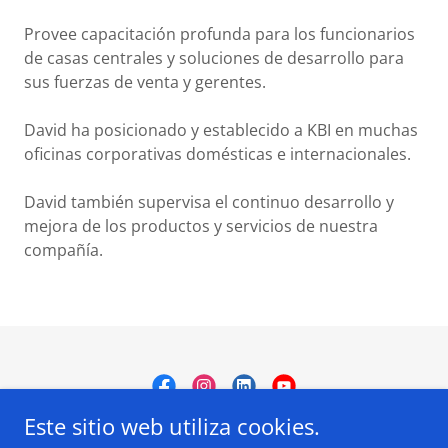
Provee capacitación profunda para los funcionarios
de casas centrales y soluciones de desarrollo para
sus fuerzas de venta y gerentes.
David ha posicionado y establecido a KBI en muchas
oficinas corporativas domésticas e internacionales.
David también supervisa el continuo desarrollo y
mejora de los productos y servicios de nuestra
compañía.
Este sitio web utiliza cookies.
Kinder Brothers International