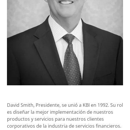
David Smith, Presidente, se unió a KBI en 1992. Su rol
es diseñar la mejor implementación de nuestros
productos y servicios para nuestros clientes
corporativos de la industria de servicios financieros.