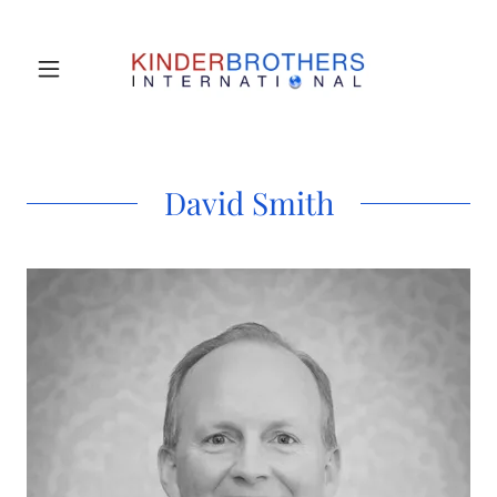
David Smith